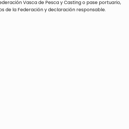
Federación Vasca de Pesca y Casting o pase portuario,
s de la Federación y declaración responsable.