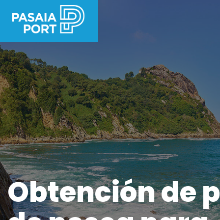
Obtención de 