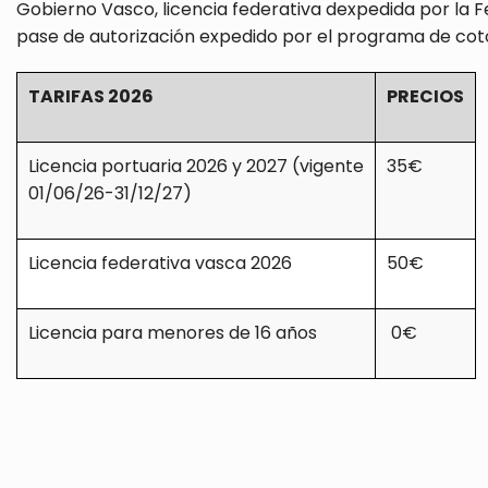
Gobierno Vasco, licencia federativa dexpedida por la 
pase de autorización expedido por el programa de coto
TARIFAS 2026
PRECIOS
Licencia portuaria 2026 y 2027 (vigente
35€
01/06/26-31/12/27)
Licencia federativa vasca 2026
50€
Licencia para menores de 16 años
0€