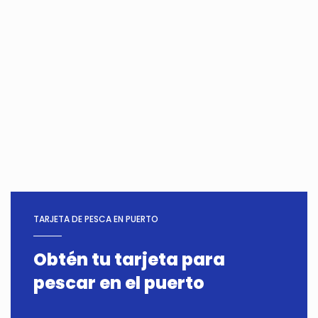
TARJETA DE PESCA EN PUERTO
Obtén tu tarjeta para
pescar en el puerto